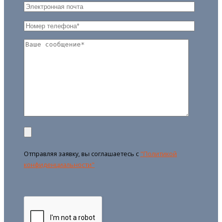
Отправляя заявку, вы соглашаетесь с
"Политикой
конфиденциальности"