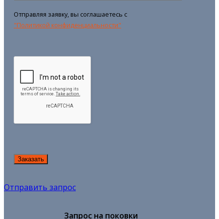
Отправляя заявку, вы соглашаетесь с
"Политикой конфиденциальности"
Отправить запрос
Запрос на поковки