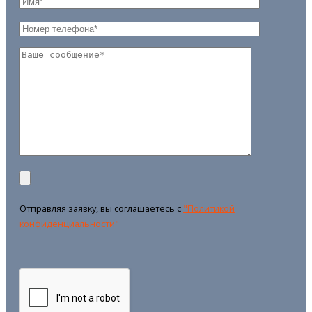
Отправляя заявку, вы соглашаетесь с
"Политикой
конфиденциальности"