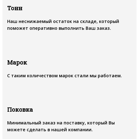
Тонн
Наш неснижаемый остаток на складе, который
поможет оперативно выполнить Ваш заказ.
Марок
С таким количеством марок стали мы работаем.
Поковка
Минимальный заказ на поставку, который Вы
можете сделать в нашей компании.