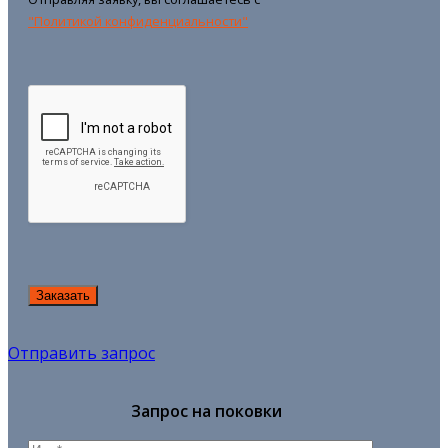
"Политикой конфиденциальности"
Отправить запрос
Запрос на поковки