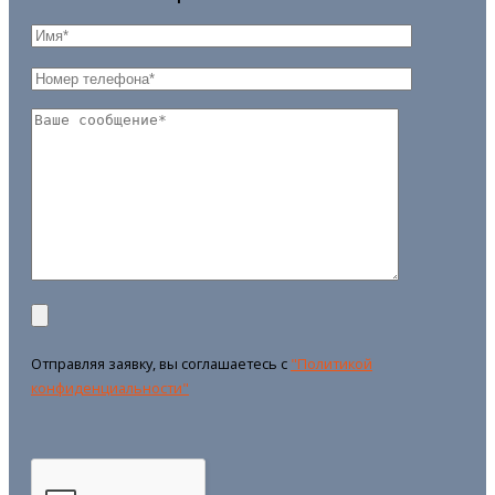
Отправляя заявку, вы соглашаетесь с
"Политикой
конфиденциальности"