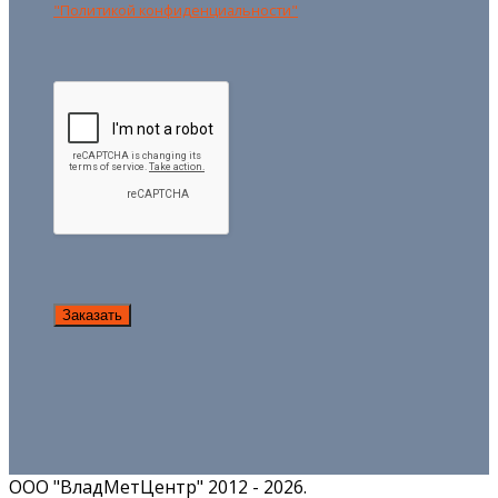
"Политикой конфиденциальности"
ООО "ВладМетЦентр" 2012 - 2026.