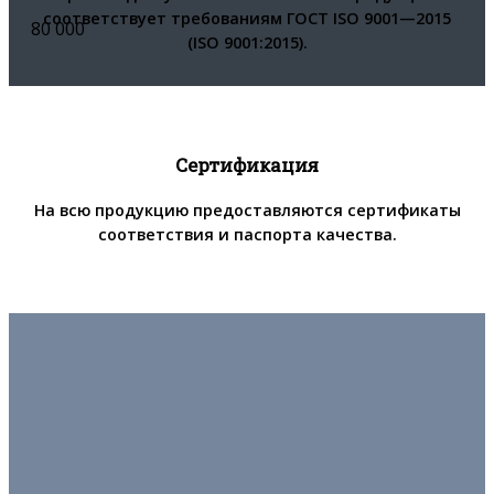
соответствует требованиям ГОСТ ISO 9001—2015
80 000
(ISO 9001:2015).
Сертификация
На всю продукцию предоставляются сертификаты
соответствия и паспорта качества.