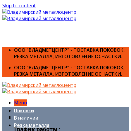
Skip to content
ООО "ВЛАДМЕТЦЕНТР" - ПОСТАВКА ПОКОВОК,
РЕЗКА МЕТАЛЛА, ИЗГОТОВЛЕНИЕ ОСНАСТКИ.
ООО "ВЛАДМЕТЦЕНТР" - ПОСТАВКА ПОКОВОК,
РЕЗКА МЕТАЛЛА, ИЗГОТОВЛЕНИЕ ОСНАСТКИ.
Menu
Поковки
В наличии
Резка металла
График работы :