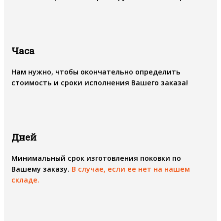
Часа
Нам нужно, чтобы окончательно определить
стоимость и сроки исполнения Вашего заказа!
Дней
Минимальный срок изготовления поковки по
Вашему заказу.
В случае, если ее нет на нашем
складе.